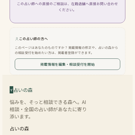
この占い師への直接のご相談は、在籍店舗へ直接お問い合わせ
ください。
この占い師の方へ
このページはあなたのものですか？ 掲載情報の修正や、占いの森から
の相談受付を始めたい方は、掲載者登録ができます。
掲載情報を編集・相談受付を開始
占いの森
悩みを、そっと相談できる森へ。AI
相談・全国の占い師があなたに寄り
添います。
占いの森