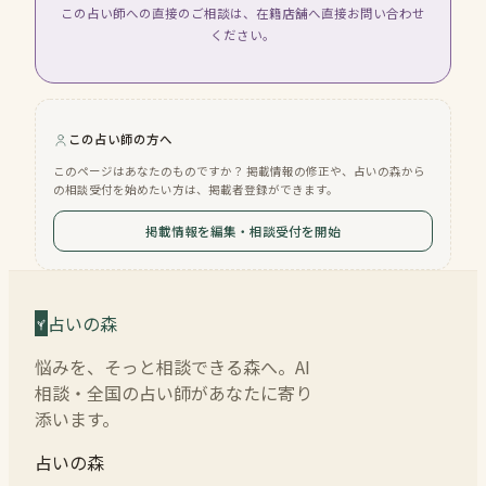
この占い師への直接のご相談は、在籍店舗へ直接お問い合わせ
ください。
この占い師の方へ
このページはあなたのものですか？ 掲載情報の修正や、占いの森から
の相談受付を始めたい方は、掲載者登録ができます。
掲載情報を編集・相談受付を開始
占いの森
悩みを、そっと相談できる森へ。AI
相談・全国の占い師があなたに寄り
添います。
占いの森