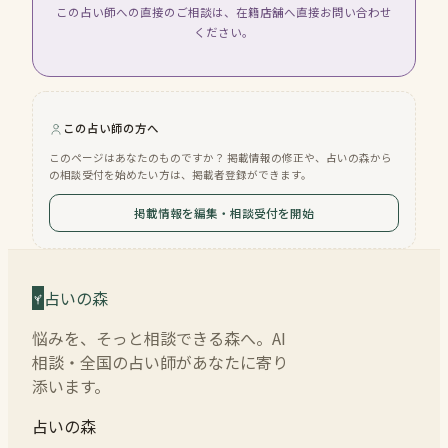
この占い師への直接のご相談は、在籍店舗へ直接お問い合わせ
ください。
この占い師の方へ
このページはあなたのものですか？ 掲載情報の修正や、占いの森から
の相談受付を始めたい方は、掲載者登録ができます。
掲載情報を編集・相談受付を開始
占いの森
悩みを、そっと相談できる森へ。AI
相談・全国の占い師があなたに寄り
添います。
占いの森