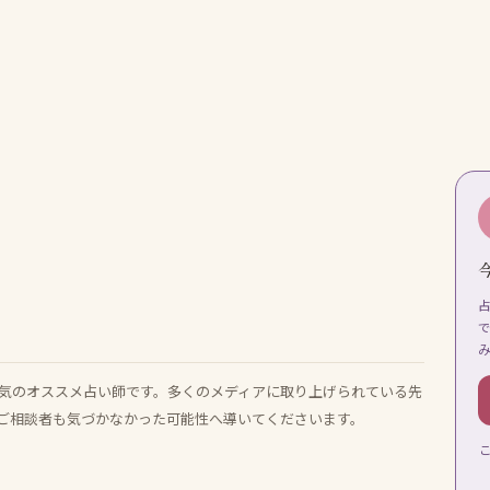
気のオススメ占い師です。多くのメディアに取り上げられている先
ご相談者も気づかなかった可能性へ導いてくださいます。