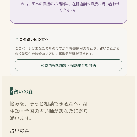
この占い師への直接のご相談は、在籍店舗へ直接お問い合わせ
ください。
この占い師の方へ
このページはあなたのものですか？ 掲載情報の修正や、占いの森から
の相談受付を始めたい方は、掲載者登録ができます。
掲載情報を編集・相談受付を開始
占いの森
悩みを、そっと相談できる森へ。AI
相談・全国の占い師があなたに寄り
添います。
占いの森