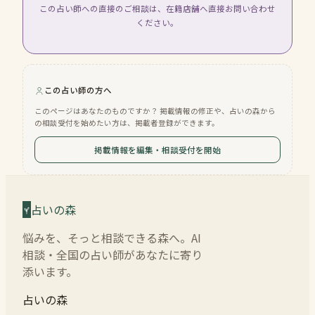
この占い師への直接のご相談は、在籍店舗へ直接お問い合わせ
ください。
この占い師の方へ
このページはあなたのものですか？ 掲載情報の修正や、占いの森から
の相談受付を始めたい方は、掲載者登録ができます。
掲載情報を編集・相談受付を開始
占いの森
悩みを、そっと相談できる森へ。AI
相談・全国の占い師があなたに寄り
添います。
占いの森