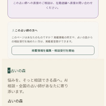
この占い師への直接のご相談は、在籍店舗へ直接お問い合わせ
ください。
この占い師の方へ
このページはあなたのものですか？ 掲載情報の修正や、占いの森から
の相談受付を始めたい方は、掲載者登録ができます。
掲載情報を編集・相談受付を開始
占いの森
悩みを、そっと相談できる森へ。AI
相談・全国の占い師があなたに寄り
添います。
占いの森