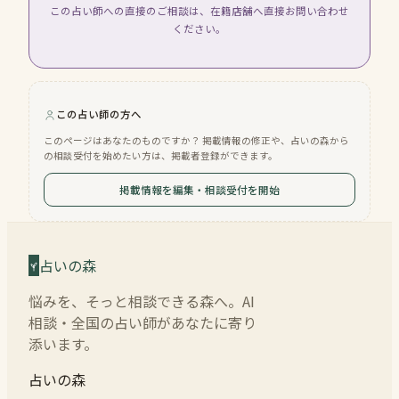
この占い師への直接のご相談は、在籍店舗へ直接お問い合わせ
ください。
この占い師の方へ
このページはあなたのものですか？ 掲載情報の修正や、占いの森から
の相談受付を始めたい方は、掲載者登録ができます。
掲載情報を編集・相談受付を開始
占いの森
悩みを、そっと相談できる森へ。AI
相談・全国の占い師があなたに寄り
添います。
占いの森