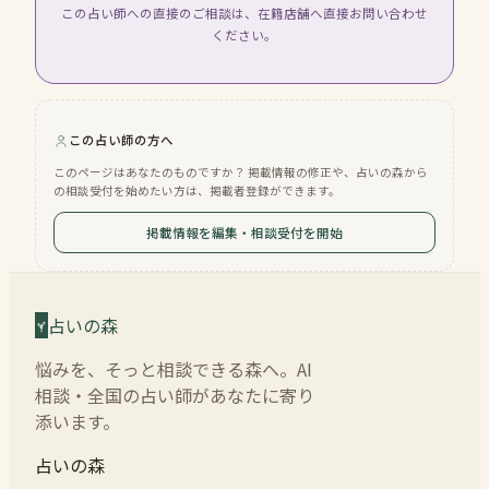
この占い師への直接のご相談は、在籍店舗へ直接お問い合わせ
ください。
この占い師の方へ
このページはあなたのものですか？ 掲載情報の修正や、占いの森から
の相談受付を始めたい方は、掲載者登録ができます。
掲載情報を編集・相談受付を開始
占いの森
悩みを、そっと相談できる森へ。AI
相談・全国の占い師があなたに寄り
添います。
占いの森