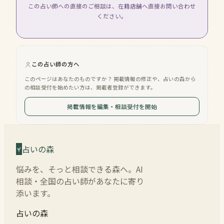
この占い師への直接のご相談は、在籍店舗へ直接お問い合わせ
ください。
この占い師の方へ
このページはあなたのものですか？ 掲載情報の修正や、占いの森から
の相談受付を始めたい方は、掲載者登録ができます。
掲載情報を編集・相談受付を開始
占いの森
悩みを、そっと相談できる森へ。AI
相談・全国の占い師があなたに寄り
添います。
占いの森