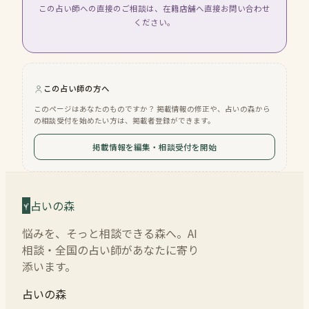
この占い師への直接のご相談は、在籍店舗へ直接お問い合わせ
ください。
この占い師の方へ
このページはあなたのものですか？ 掲載情報の修正や、占いの森から
の相談受付を始めたい方は、掲載者登録ができます。
掲載情報を編集・相談受付を開始
占いの森
悩みを、そっと相談できる森へ。AI
相談・全国の占い師があなたに寄り
添います。
占いの森