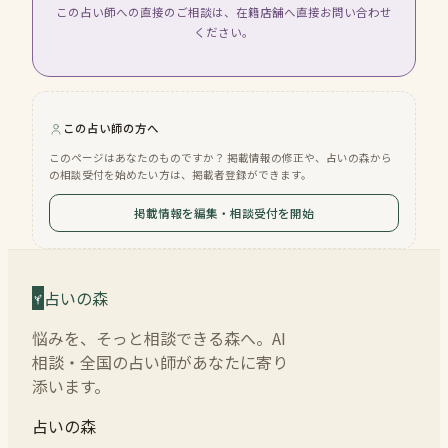
この占い師への直接のご相談は、在籍店舗へ直接お問い合わせ
ください。
この占い師の方へ
このページはあなたのものですか？ 掲載情報の修正や、占いの森から
の相談受付を始めたい方は、掲載者登録ができます。
掲載情報を編集・相談受付を開始
占いの森
悩みを、そっと相談できる森へ。AI
相談・全国の占い師があなたに寄り
添います。
占いの森