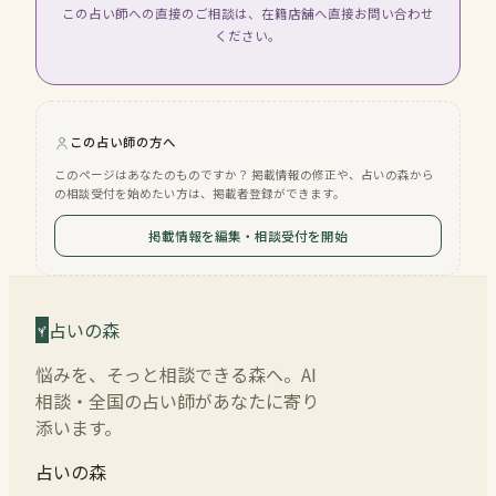
この占い師への直接のご相談は、在籍店舗へ直接お問い合わせ
ください。
この占い師の方へ
このページはあなたのものですか？ 掲載情報の修正や、占いの森から
の相談受付を始めたい方は、掲載者登録ができます。
掲載情報を編集・相談受付を開始
占いの森
悩みを、そっと相談できる森へ。AI
相談・全国の占い師があなたに寄り
添います。
占いの森