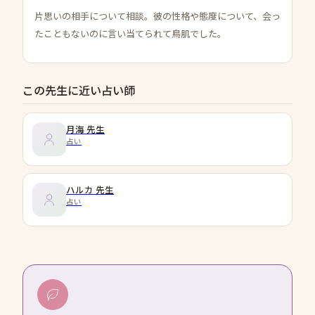
片思いの相手について相談。彼の性格や態度について、会っ
たこともないのに言い当てられて鳥肌でした。
この先生に近い占い師
月海
先生
占い
ハルカ
先生
占い