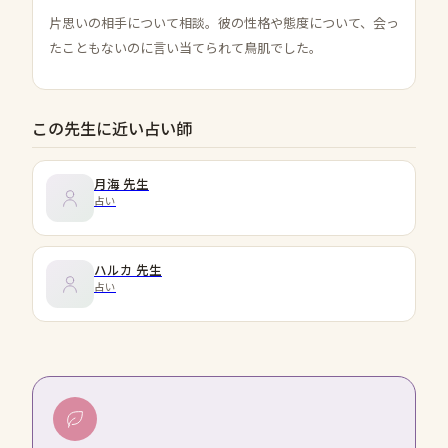
片思いの相手について相談。彼の性格や態度について、会っ
たこともないのに言い当てられて鳥肌でした。
この先生に近い占い師
月海
先生
占い
ハルカ
先生
占い