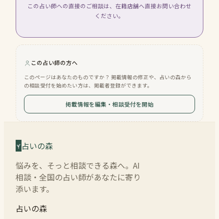
この占い師への直接のご相談は、在籍店舗へ直接お問い合わせ
ください。
この占い師の方へ
このページはあなたのものですか？ 掲載情報の修正や、占いの森から
の相談受付を始めたい方は、掲載者登録ができます。
掲載情報を編集・相談受付を開始
占いの森
悩みを、そっと相談できる森へ。AI
相談・全国の占い師があなたに寄り
添います。
占いの森