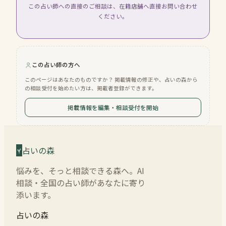
この占い師への直接のご相談は、在籍店舗へ直接お問い合わせ
ください。
この占い師の方へ
このページはあなたのものですか？ 掲載情報の修正や、占いの森から
の相談受付を始めたい方は、掲載者登録ができます。
掲載情報を編集・相談受付を開始
占いの森
悩みを、そっと相談できる森へ。AI
相談・全国の占い師があなたに寄り
添います。
占いの森