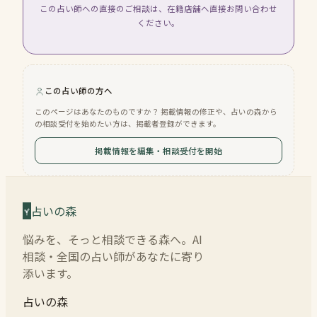
この占い師への直接のご相談は、在籍店舗へ直接お問い合わせ
ください。
この占い師の方へ
このページはあなたのものですか？ 掲載情報の修正や、占いの森から
の相談受付を始めたい方は、掲載者登録ができます。
掲載情報を編集・相談受付を開始
占いの森
悩みを、そっと相談できる森へ。AI
相談・全国の占い師があなたに寄り
添います。
占いの森