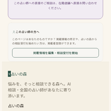
この占い師への直接のご相談は、在籍店舗へ直接お問い合わせ
ください。
この占い師の方へ
このページはあなたのものですか？ 掲載情報の修正や、占いの森から
の相談受付を始めたい方は、掲載者登録ができます。
掲載情報を編集・相談受付を開始
占いの森
悩みを、そっと相談できる森へ。AI
相談・全国の占い師があなたに寄り
添います。
占いの森