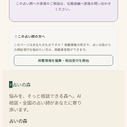
この占い師への直接のご相談は、在籍店舗へ直接お問い合わせ
ください。
この占い師の方へ
このページはあなたのものですか？ 掲載情報の修正や、占いの森から
の相談受付を始めたい方は、掲載者登録ができます。
掲載情報を編集・相談受付を開始
占いの森
悩みを、そっと相談できる森へ。AI
相談・全国の占い師があなたに寄り
添います。
占いの森