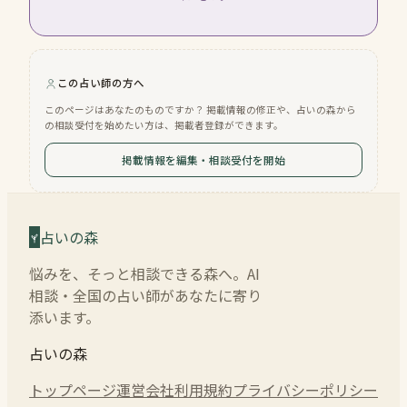
この占い師の方へ
このページはあなたのものですか？ 掲載情報の修正や、占いの森から
の相談受付を始めたい方は、掲載者登録ができます。
掲載情報を編集・相談受付を開始
占いの森
悩みを、そっと相談できる森へ。AI
相談・全国の占い師があなたに寄り
添います。
占いの森
トップページ
運営会社
利用規約
プライバシーポリシー