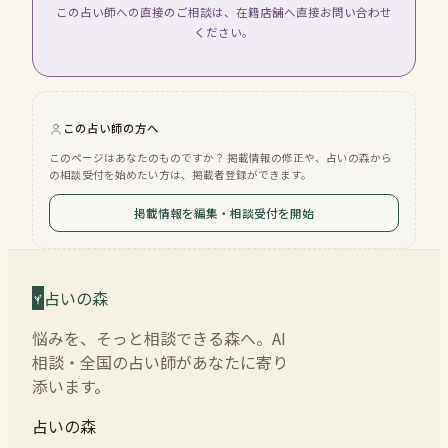
この占い師への直接のご相談は、在籍店舗へ直接お問い合わせ
ください。
この占い師の方へ
このページはあなたのものですか？ 掲載情報の修正や、占いの森から
の相談受付を始めたい方は、掲載者登録ができます。
掲載情報を編集・相談受付を開始
占いの森
悩みを、そっと相談できる森へ。AI
相談・全国の占い師があなたに寄り
添います。
占いの森