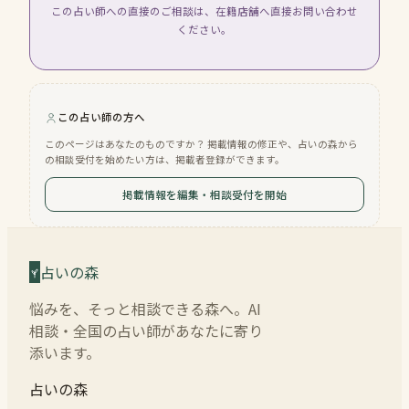
この占い師への直接のご相談は、在籍店舗へ直接お問い合わせ
ください。
この占い師の方へ
このページはあなたのものですか？ 掲載情報の修正や、占いの森から
の相談受付を始めたい方は、掲載者登録ができます。
掲載情報を編集・相談受付を開始
占いの森
悩みを、そっと相談できる森へ。AI
相談・全国の占い師があなたに寄り
添います。
占いの森