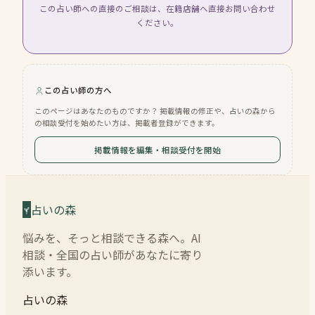
この占い師への直接のご相談は、在籍店舗へ直接お問い合わせ
ください。
この占い師の方へ
このページはあなたのものですか？ 掲載情報の修正や、占いの森から
の相談受付を始めたい方は、掲載者登録ができます。
掲載情報を編集・相談受付を開始
占いの森
悩みを、そっと相談できる森へ。AI
相談・全国の占い師があなたに寄り
添います。
占いの森