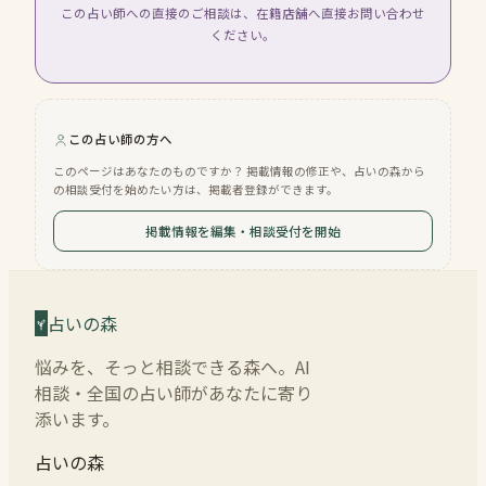
この占い師への直接のご相談は、在籍店舗へ直接お問い合わせ
ください。
この占い師の方へ
このページはあなたのものですか？ 掲載情報の修正や、占いの森から
の相談受付を始めたい方は、掲載者登録ができます。
掲載情報を編集・相談受付を開始
占いの森
悩みを、そっと相談できる森へ。AI
相談・全国の占い師があなたに寄り
添います。
占いの森