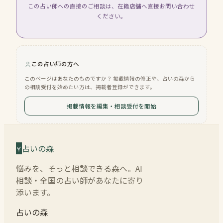
この占い師への直接のご相談は、在籍店舗へ直接お問い合わせ
ください。
この占い師の方へ
このページはあなたのものですか？ 掲載情報の修正や、占いの森から
の相談受付を始めたい方は、掲載者登録ができます。
掲載情報を編集・相談受付を開始
占いの森
悩みを、そっと相談できる森へ。AI
相談・全国の占い師があなたに寄り
添います。
占いの森