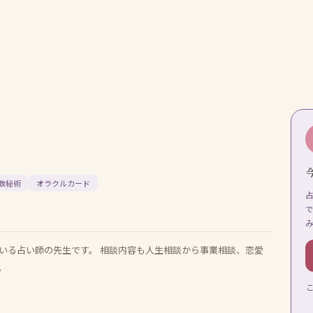
数秘術
オラクルカード
いる占い師の先生です。 相談内容も人生相談から事業相談、恋愛
。