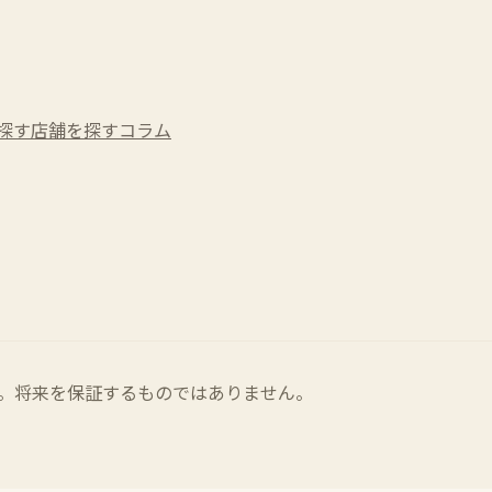
探す
店舗を探す
コラム
。将来を保証するものではありません。