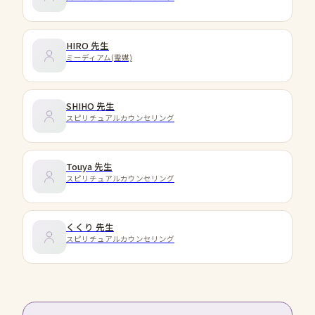
HIRO
先生
ミーディアム(霊媒)
SHIHO
先生
スピリチュアルカウンセリング
Touya
先生
スピリチュアルカウンセリング
くくり
先生
スピリチュアルカウンセリング