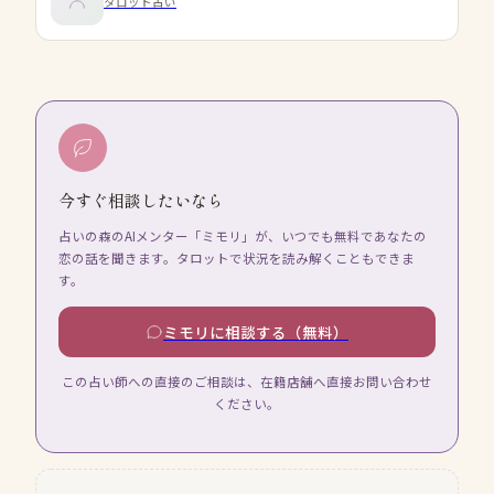
タロット占い
今すぐ相談したいなら
占いの森のAIメンター「ミモリ」が、いつでも無料であなたの
恋の話を聞きます。タロットで状況を読み解くこともできま
す。
ミモリに相談する（無料）
この占い師への直接のご相談は、在籍店舗へ直接お問い合わせ
ください。