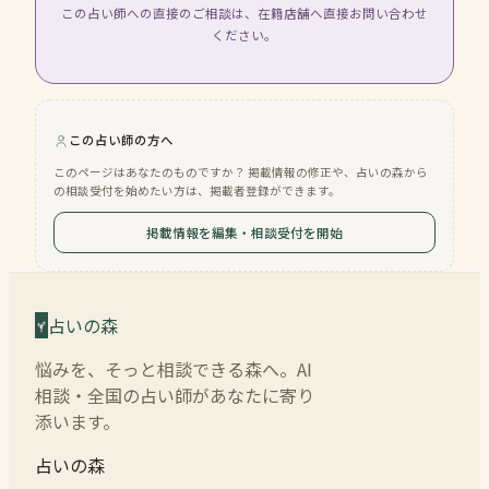
この占い師への直接のご相談は、在籍店舗へ直接お問い合わせ
ください。
この占い師の方へ
このページはあなたのものですか？ 掲載情報の修正や、占いの森から
の相談受付を始めたい方は、掲載者登録ができます。
掲載情報を編集・相談受付を開始
占いの森
悩みを、そっと相談できる森へ。AI
相談・全国の占い師があなたに寄り
添います。
占いの森