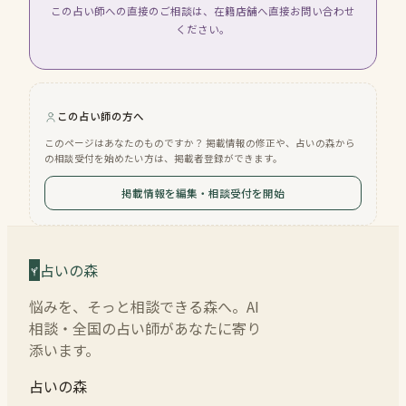
この占い師への直接のご相談は、在籍店舗へ直接お問い合わせ
ください。
この占い師の方へ
このページはあなたのものですか？ 掲載情報の修正や、占いの森から
の相談受付を始めたい方は、掲載者登録ができます。
掲載情報を編集・相談受付を開始
占いの森
悩みを、そっと相談できる森へ。AI
相談・全国の占い師があなたに寄り
添います。
占いの森