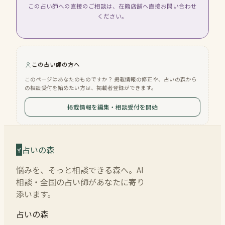
この占い師への直接のご相談は、在籍店舗へ直接お問い合わせ
ください。
この占い師の方へ
このページはあなたのものですか？ 掲載情報の修正や、占いの森から
の相談受付を始めたい方は、掲載者登録ができます。
掲載情報を編集・相談受付を開始
占いの森
悩みを、そっと相談できる森へ。AI
相談・全国の占い師があなたに寄り
添います。
占いの森