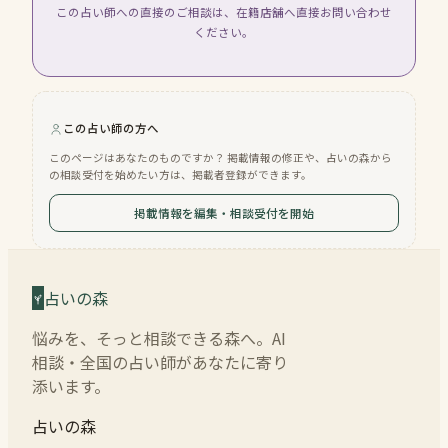
この占い師への直接のご相談は、在籍店舗へ直接お問い合わせ
ください。
この占い師の方へ
このページはあなたのものですか？ 掲載情報の修正や、占いの森から
の相談受付を始めたい方は、掲載者登録ができます。
掲載情報を編集・相談受付を開始
占いの森
悩みを、そっと相談できる森へ。AI
相談・全国の占い師があなたに寄り
添います。
占いの森