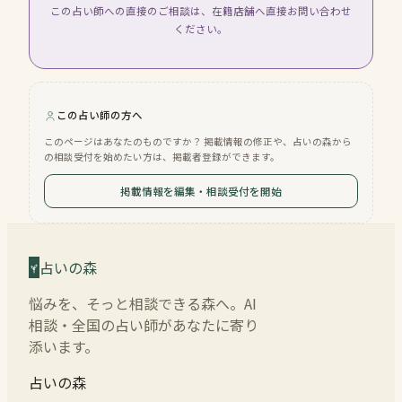
この占い師への直接のご相談は、在籍店舗へ直接お問い合わせ
ください。
この占い師の方へ
このページはあなたのものですか？ 掲載情報の修正や、占いの森から
の相談受付を始めたい方は、掲載者登録ができます。
掲載情報を編集・相談受付を開始
占いの森
悩みを、そっと相談できる森へ。AI
相談・全国の占い師があなたに寄り
添います。
占いの森