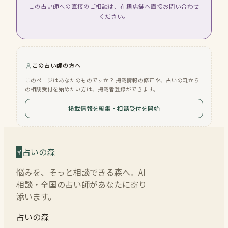
この占い師への直接のご相談は、在籍店舗へ直接お問い合わせ
ください。
この占い師の方へ
このページはあなたのものですか？ 掲載情報の修正や、占いの森から
の相談受付を始めたい方は、掲載者登録ができます。
掲載情報を編集・相談受付を開始
占いの森
悩みを、そっと相談できる森へ。AI
相談・全国の占い師があなたに寄り
添います。
占いの森