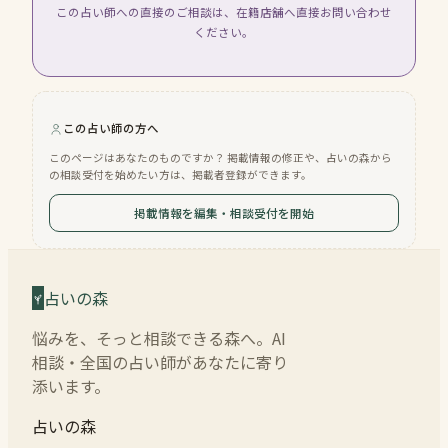
この占い師への直接のご相談は、在籍店舗へ直接お問い合わせ
ください。
この占い師の方へ
このページはあなたのものですか？ 掲載情報の修正や、占いの森から
の相談受付を始めたい方は、掲載者登録ができます。
掲載情報を編集・相談受付を開始
占いの森
悩みを、そっと相談できる森へ。AI
相談・全国の占い師があなたに寄り
添います。
占いの森