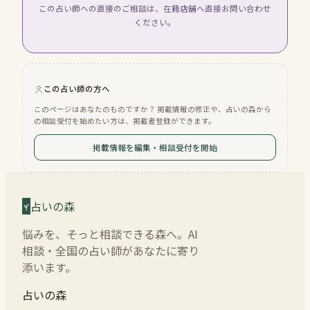
この占い師への直接のご相談は、在籍店舗へ直接お問い合わせ
ください。
この占い師の方へ
このページはあなたのものですか？ 掲載情報の修正や、占いの森から
の相談受付を始めたい方は、掲載者登録ができます。
掲載情報を編集・相談受付を開始
占いの森
悩みを、そっと相談できる森へ。AI
相談・全国の占い師があなたに寄り
添います。
占いの森