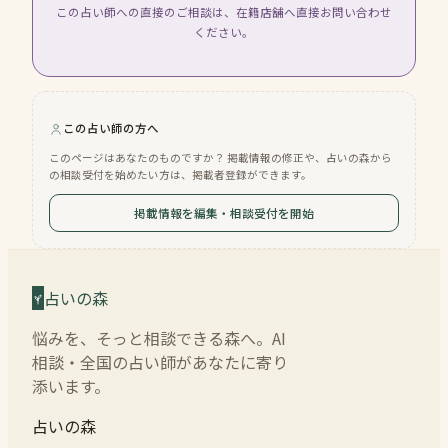
この占い師への直接のご相談は、在籍店舗へ直接お問い合わせ
ください。
この占い師の方へ
このページはあなたのものですか？ 掲載情報の修正や、占いの森から
の相談受付を始めたい方は、掲載者登録ができます。
掲載情報を編集・相談受付を開始
占いの森
悩みを、そっと相談できる森へ。AI
相談・全国の占い師があなたに寄り
添います。
占いの森