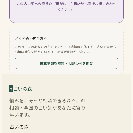
この占い師への直接のご相談は、在籍店舗へ直接お問い合わせ
ください。
この占い師の方へ
このページはあなたのものですか？ 掲載情報の修正や、占いの森から
の相談受付を始めたい方は、掲載者登録ができます。
掲載情報を編集・相談受付を開始
占いの森
悩みを、そっと相談できる森へ。AI
相談・全国の占い師があなたに寄り
添います。
占いの森