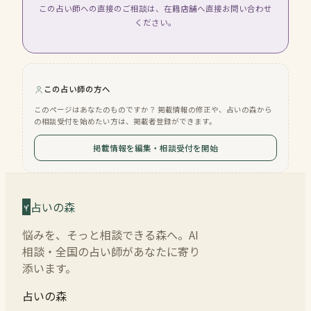
この占い師への直接のご相談は、在籍店舗へ直接お問い合わせ
ください。
この占い師の方へ
このページはあなたのものですか？ 掲載情報の修正や、占いの森から
の相談受付を始めたい方は、掲載者登録ができます。
掲載情報を編集・相談受付を開始
占いの森
悩みを、そっと相談できる森へ。AI
相談・全国の占い師があなたに寄り
添います。
占いの森