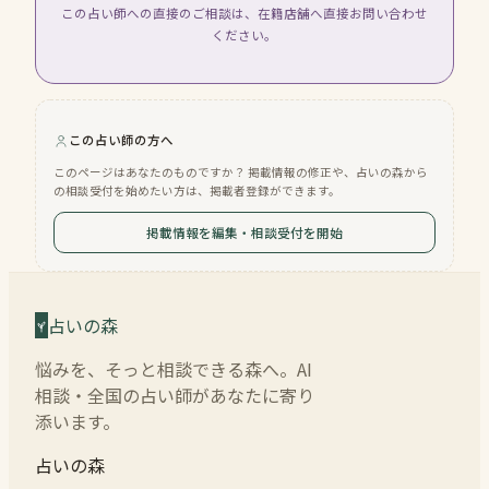
この占い師への直接のご相談は、在籍店舗へ直接お問い合わせ
ください。
この占い師の方へ
このページはあなたのものですか？ 掲載情報の修正や、占いの森から
の相談受付を始めたい方は、掲載者登録ができます。
掲載情報を編集・相談受付を開始
占いの森
悩みを、そっと相談できる森へ。AI
相談・全国の占い師があなたに寄り
添います。
占いの森