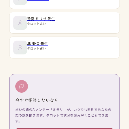
逢愛 ミリサ
先生
タロット占い
JUNKO
先生
タロット占い
今すぐ相談したいなら
占いの森のAIメンター「ミモリ」が、いつでも無料であなたの
恋の話を聞きます。タロットで状況を読み解くこともできま
す。