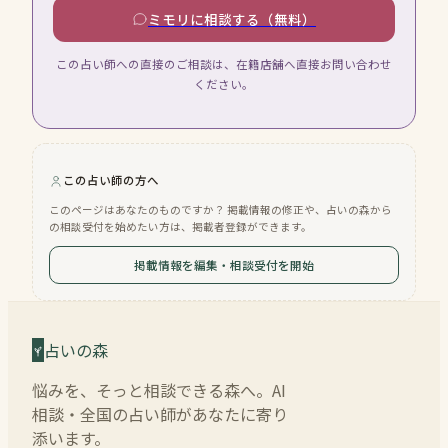
ミモリに相談する（無料）
この占い師への直接のご相談は、在籍店舗へ直接お問い合わせ
ください。
この占い師の方へ
このページはあなたのものですか？ 掲載情報の修正や、占いの森から
の相談受付を始めたい方は、掲載者登録ができます。
掲載情報を編集・相談受付を開始
占いの森
悩みを、そっと相談できる森へ。AI
相談・全国の占い師があなたに寄り
添います。