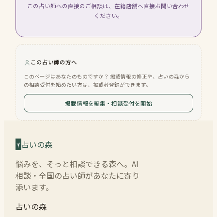
この占い師への直接のご相談は、在籍店舗へ直接お問い合わせ
ください。
この占い師の方へ
このページはあなたのものですか？ 掲載情報の修正や、占いの森から
の相談受付を始めたい方は、掲載者登録ができます。
掲載情報を編集・相談受付を開始
占いの森
悩みを、そっと相談できる森へ。AI
相談・全国の占い師があなたに寄り
添います。
占いの森