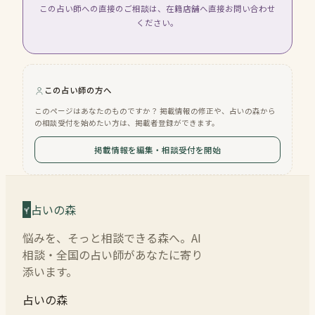
この占い師への直接のご相談は、在籍店舗へ直接お問い合わせ
ください。
この占い師の方へ
このページはあなたのものですか？ 掲載情報の修正や、占いの森から
の相談受付を始めたい方は、掲載者登録ができます。
掲載情報を編集・相談受付を開始
占いの森
悩みを、そっと相談できる森へ。AI
相談・全国の占い師があなたに寄り
添います。
占いの森