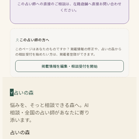
この占い師への直接のご相談は、在籍店舗へ直接お問い合わせ
ください。
この占い師の方へ
このページはあなたのものですか？ 掲載情報の修正や、占いの森から
の相談受付を始めたい方は、掲載者登録ができます。
掲載情報を編集・相談受付を開始
占いの森
悩みを、そっと相談できる森へ。AI
相談・全国の占い師があなたに寄り
添います。
占いの森