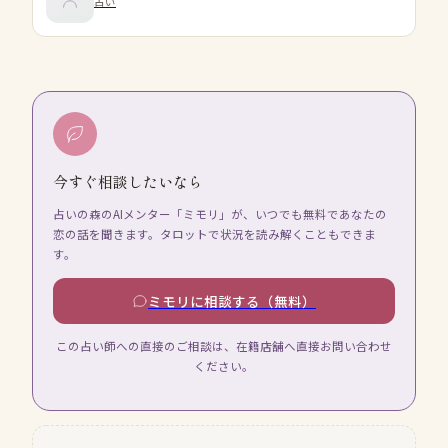
占い
今すぐ相談したいなら
占いの森のAIメンター「ミモリ」が、いつでも無料であなたの
恋の話を聞きます。タロットで状況を読み解くこともできま
す。
ミモリに相談する（無料）
この占い師への直接のご相談は、在籍店舗へ直接お問い合わせ
ください。