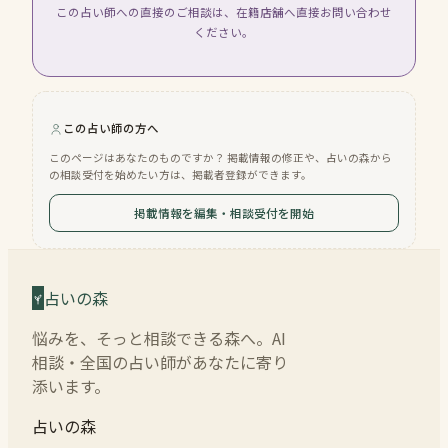
この占い師への直接のご相談は、在籍店舗へ直接お問い合わせ
ください。
この占い師の方へ
このページはあなたのものですか？ 掲載情報の修正や、占いの森から
の相談受付を始めたい方は、掲載者登録ができます。
掲載情報を編集・相談受付を開始
占いの森
悩みを、そっと相談できる森へ。AI
相談・全国の占い師があなたに寄り
添います。
占いの森