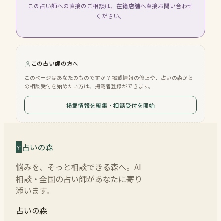
この占い師への直接のご相談は、在籍店舗へ直接お問い合わせ
ください。
この占い師の方へ
このページはあなたのものですか？ 掲載情報の修正や、占いの森から
の相談受付を始めたい方は、掲載者登録ができます。
掲載情報を編集・相談受付を開始
占いの森
悩みを、そっと相談できる森へ。AI
相談・全国の占い師があなたに寄り
添います。
占いの森