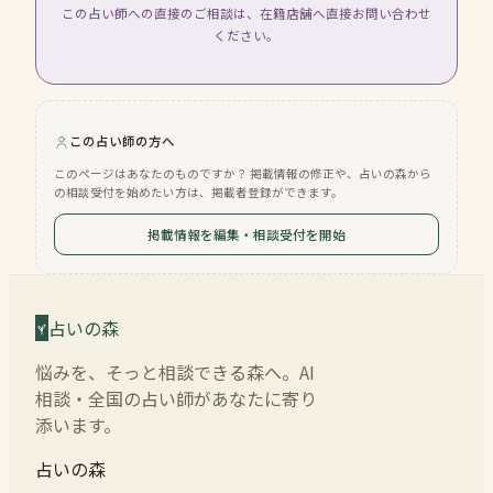
この占い師への直接のご相談は、在籍店舗へ直接お問い合わせ
ください。
この占い師の方へ
このページはあなたのものですか？ 掲載情報の修正や、占いの森から
の相談受付を始めたい方は、掲載者登録ができます。
掲載情報を編集・相談受付を開始
占いの森
悩みを、そっと相談できる森へ。AI
相談・全国の占い師があなたに寄り
添います。
占いの森