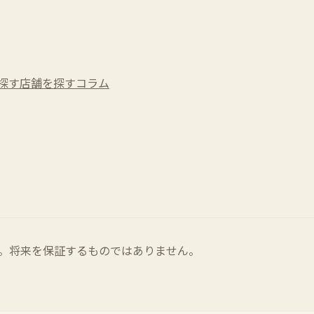
探す
店舗を探す
コラム
。将来を保証するものではありません。